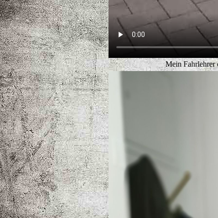
Mein Fahrlehrer 