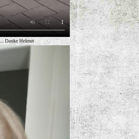
.... Danke Helmut